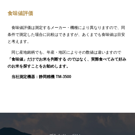
食味値評価
食味値評価は測定するメーカー・機種により異なりますので、同
条件で測定した場合に比較はできますが、あくまでも食味値は目安
と考えます。
同じ産地銘柄でも、年産・地区によりその数値は違いますので
「食味値」だけでお米を判断する のではなく、実際食べてみて好み
のお米を探すことをお勧めします。
当社測定機器：静岡精機 TM-3500