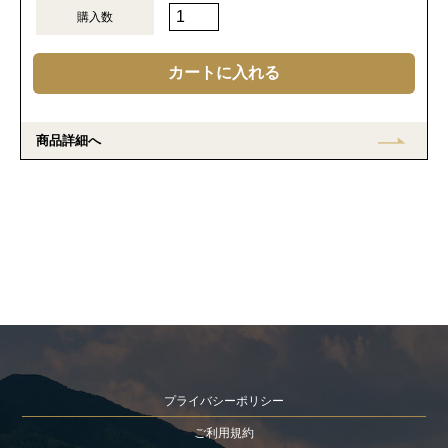
購入数
商品詳細へ
プライバシーポリシー
ご利用規約