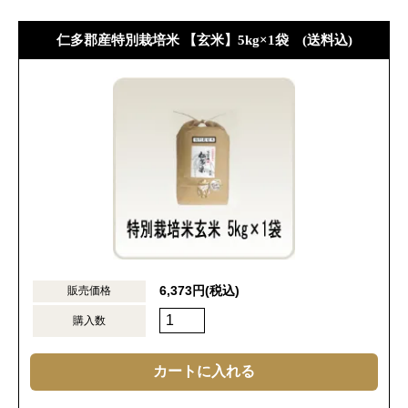
仁多郡産特別栽培米 【玄米】5kg×1袋 (送料込)
6,373円(税込)
販売価格
購入数