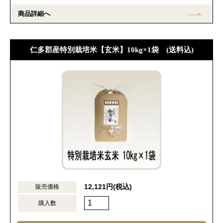
商品詳細へ
仁多郡産特別栽培米【玄米】10kg×1袋 (送料込)
12,121円(税込)
販売価格
購入数