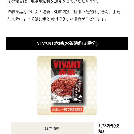
その場合は、地帯別送料を加算させていただきます。
※特産品をご注文の場合、化粧箱はご利用いただけません。また、
注文数によってはお米と同梱できない場合がございます。
VIVANT赤飯(お茶碗約３膳分)
1,782円(税
販売価格
込)