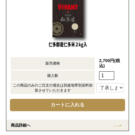
2,700円(税
販売価格
込)
購入数
この商品のみのご注文の場合は別途地帯別送料加
算させていただきます
商品詳細へ