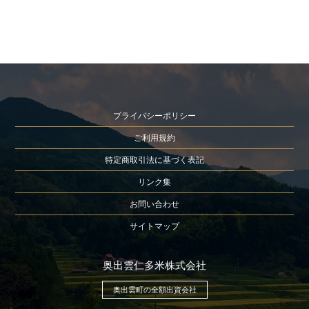
プライバシーポリシー
ご利用規約
特定商取引法に基づく表記
リンク集
お問い合わせ
サイトマップ
奥出雲仁多米株式会社
奥出雲町の全額出資会社