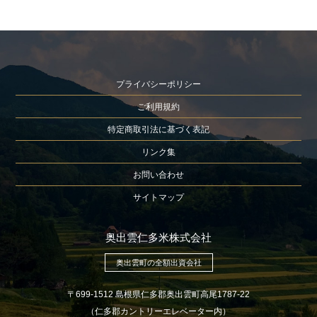
プライバシーポリシー
ご利用規約
特定商取引法に基づく表記
リンク集
お問い合わせ
サイトマップ
奥出雲仁多米株式会社
奥出雲町の全額出資会社
〒699-1512 島根県仁多郡奥出雲町高尾1787-22
（仁多郡カントリーエレベーター内）