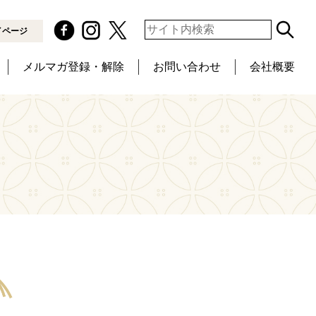
イページ
メルマガ登録・解除
お問い合わせ
会社概要