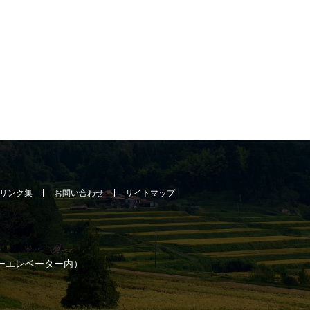
リンク集
お問い合わせ
サイトマップ
ーエレベーター内）