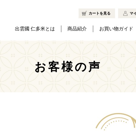
カートを見る
マ
出雲國 仁多米とは
商品紹介
お買い物ガイド
お客様の声